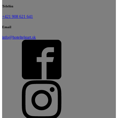
Telefón
+421 908 621 641
Email
info@hoteltelgart.sk