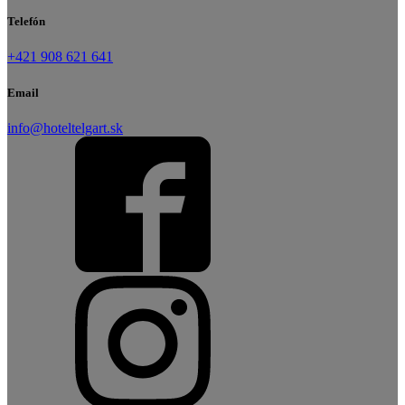
Telefón
+421 908 621 641
Email
info@hoteltelgart.sk